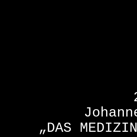
Johann
„DAS MEDIZI