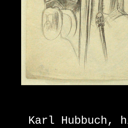
Karl Hubbuch, h