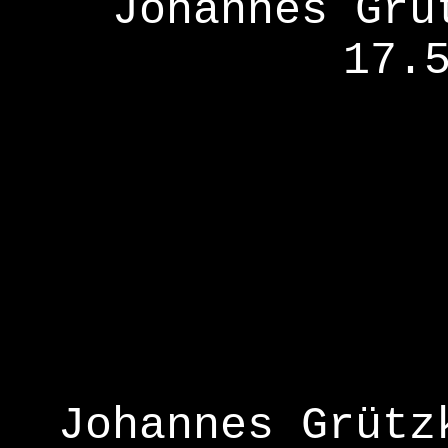
Johannes Grü
17.
Johannes Grütz