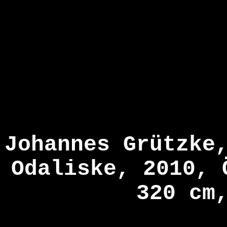
Johannes Grützke
Odaliske, 2010, 
320 cm