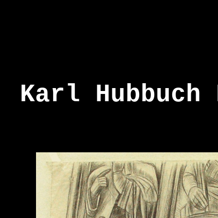
Karl Hubbuch 